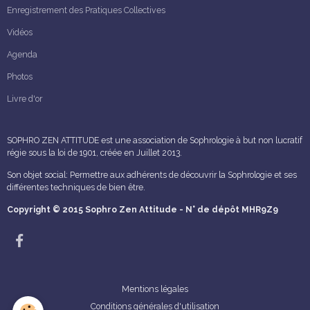
Enregistrement des Pratiques Collectives
Vidéos
Agenda
Photos
Livre d'or
SOPHRO ZEN ATTITUDE est une association de Sophrologie à but non lucratif
régie sous la loi de 1901, créée en Juillet 2013.
Son objet social: Permettre aux adhérents de découvrir la Sophrologie et ses
différentes techniques de bien être.
Copyright © 2015 Sophro Zen Attitude - N° de dépôt MHR9Z9
Mentions légales
Conditions générales d'utilisation