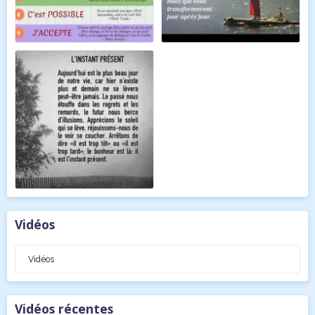
Vidéos
Vidéos
Vidéos récentes