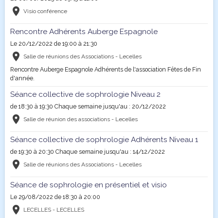
Visio conférence
Rencontre Adhérents Auberge Espagnole
Le 20/12/2022
de 19:00
à 21:30
Salle de réunions des Associations - Lecelles
Rencontre Auberge Espagnole Adhérents de l'association Fêtes de Fin
d'année.
Séance collective de sophrologie Niveau 2
de 18:30
à 19:30
Chaque semaine jusqu'au : 20/12/2022
Salle de réunion des associations - Lecelles
Séance collective de sophrologie Adhérents Niveau 1
de 19:30
à 20:30
Chaque semaine jusqu'au : 14/12/2022
Salle de réunions des Associations - Lecelles
Séance de sophrologie en présentiel et visio
Le 29/08/2022
de 18:30
à 20:00
LECELLES - LECELLES