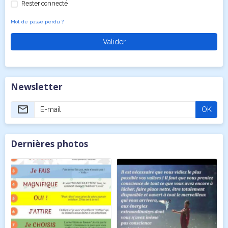
Rester connecté
Mot de passe perdu ?
Valider
Newsletter
OK
Dernières photos