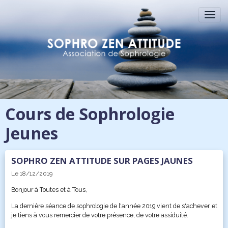
Cours de Sophrologie
Jeunes
SOPHRO ZEN ATTITUDE SUR PAGES JAUNES
Le 18/12/2019
Bonjour à Toutes et à Tous,
La dernière séance de sophrologie de l'année 2019 vient de s'achever et
je tiens à vous remercier de votre présence, de votre assiduité.