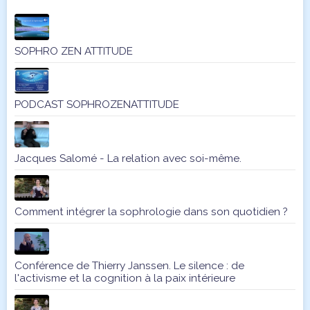
SOPHRO ZEN ATTITUDE
PODCAST SOPHROZENATTITUDE
Jacques Salomé - La relation avec soi-même.
Comment intégrer la sophrologie dans son quotidien ?
Conférence de Thierry Janssen. Le silence : de
l'activisme et la cognition à la paix intérieure