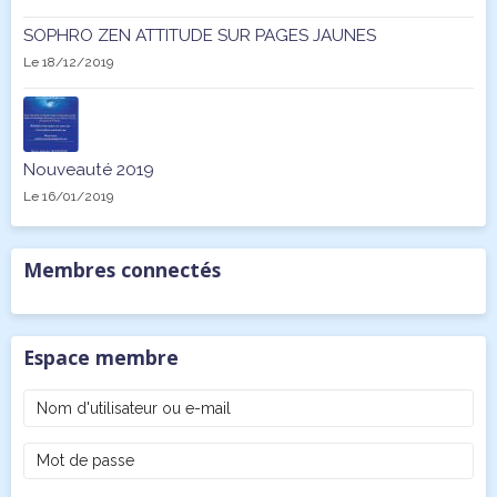
SOPHRO ZEN ATTITUDE SUR PAGES JAUNES
Le 18/12/2019
Nouveauté 2019
Le 16/01/2019
Membres connectés
Espace membre