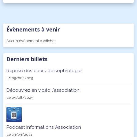
Évènements à venir
Aucun évènement à afficher.
Derniers billets
Reprise des cours de sophrologie
Le 05/08/2025
Découvrez en vidéo l'association
Le 05/08/2025
Podcast informations Association
Le 23/03/2021