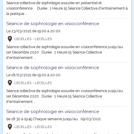
Séance collective de sophrologie assurée en présentiel et
visioconférence Durée : 1 Heure 15 Séance Collective d'entraînement à
la pratique ...
Séance de sophrologie en visioconférence
Le 23/03/2021
de 19:00
à 20:00
LECELLES - LECELLES
Séance collective de sophrologie assurée en visioconférence jusqu'au
1er Décembre 2020 Durée : 1 Heure 15 Séance Collective
d'entraînement ...
Séance de sophrologie en visioconférence
Le 18/03/2021
de 19:00
à 20:00
LECELLES - LECELLES
Séance collective de sophrologie assurée en visioconférence jusqu'au
1er Décembre 2020 Durée : 1 Heure 15 Séance Collective
d'entraînement ...
Séance de sophrologie en visioconférence
de 18:30
à 19:45
Chaque semaine jusqu'au : 09/03/2021
LECELLES - LECELLES