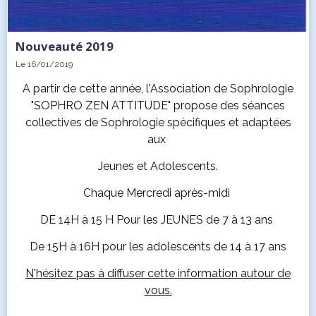
Nouveauté 2019
Le 16/01/2019
A partir de cette année, l'Association de Sophrologie
"SOPHRO ZEN ATTITUDE" propose des séances
collectives de Sophrologie spécifiques et adaptées
aux
Jeunes et Adolescents.
Chaque Mercredi après-midi
DE 14H à 15 H Pour les JEUNES de 7 à 13 ans
De 15H à 16H pour les adolescents de 14 à 17 ans
N'hésitez pas à diffuser cette information autour de
vous.