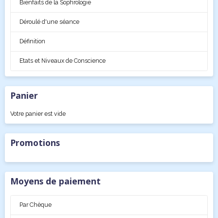
Bienfaits de la Sophrologie
Déroulé d'une séance
Définition
Etats et Niveaux de Conscience
Panier
Votre panier est vide
Promotions
Moyens de paiement
Par Chèque