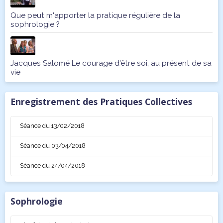
Que peut m'apporter la pratique régulière de la
sophrologie ?
Jacques Salomé Le courage d'être soi, au présent de sa
vie
Enregistrement des Pratiques Collectives
Séance du 13/02/2018
Séance du 03/04/2018
Séance du 24/04/2018
Sophrologie