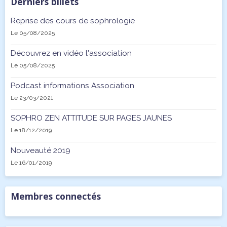
Derniers billets
Reprise des cours de sophrologie
Le 05/08/2025
Découvrez en vidéo l'association
Le 05/08/2025
Podcast informations Association
Le 23/03/2021
SOPHRO ZEN ATTITUDE SUR PAGES JAUNES
Le 18/12/2019
Nouveauté 2019
Le 16/01/2019
Membres connectés