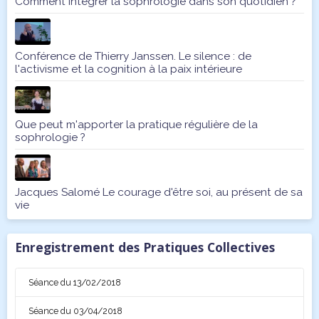
Comment intégrer la sophrologie dans son quotidien ?
Conférence de Thierry Janssen. Le silence : de
l'activisme et la cognition à la paix intérieure
Que peut m'apporter la pratique régulière de la
sophrologie ?
Jacques Salomé Le courage d'être soi, au présent de sa
vie
Enregistrement des Pratiques Collectives
Séance du 13/02/2018
Séance du 03/04/2018