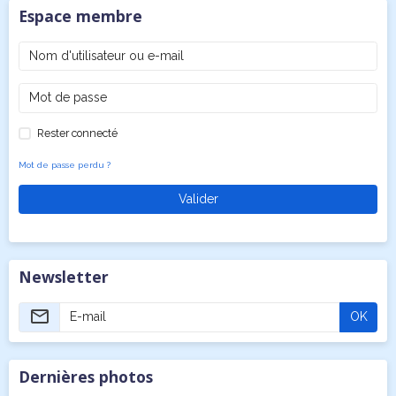
Espace membre
Rester connecté
Mot de passe perdu ?
Valider
Newsletter
OK
Dernières photos