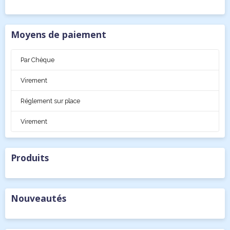
Moyens de paiement
Par Chèque
Virement
Réglement sur place
Virement
Produits
Nouveautés