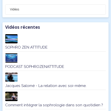
Vidéos
Vidéos récentes
SOPHRO ZEN ATTITUDE
PODCAST SOPHROZENATTITUDE
Jacques Salomé - La relation avec soi-même.
Comment intégrer la sophrologie dans son quotidien ?