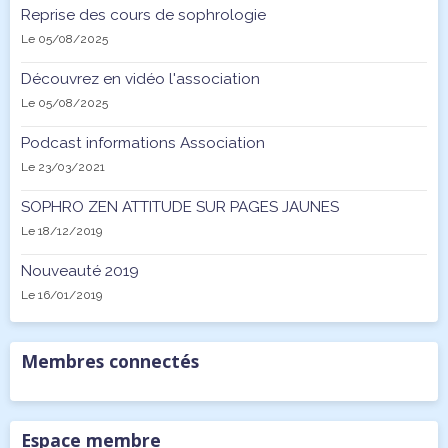
Reprise des cours de sophrologie
Le 05/08/2025
Découvrez en vidéo l'association
Le 05/08/2025
Podcast informations Association
Le 23/03/2021
SOPHRO ZEN ATTITUDE SUR PAGES JAUNES
Le 18/12/2019
Nouveauté 2019
Le 16/01/2019
Membres connectés
Espace membre