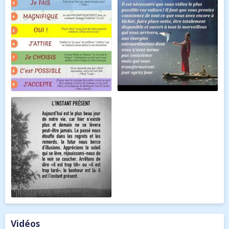
Vidéos