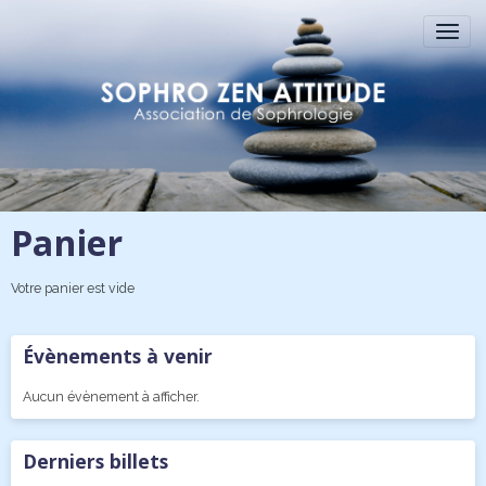
Panier
Votre panier est vide
Évènements à venir
Aucun évènement à afficher.
Derniers billets