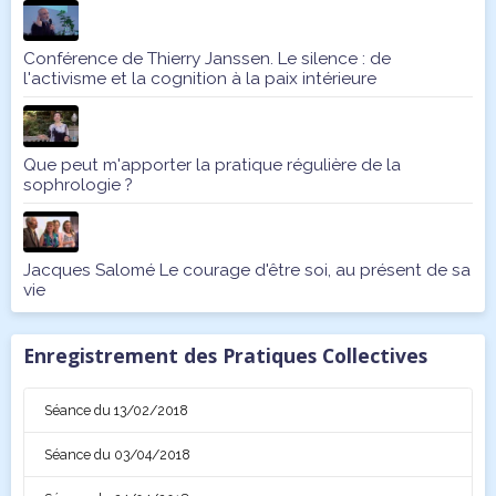
Conférence de Thierry Janssen. Le silence : de
l'activisme et la cognition à la paix intérieure
Que peut m'apporter la pratique régulière de la
sophrologie ?
Jacques Salomé Le courage d'être soi, au présent de sa
vie
Enregistrement des Pratiques Collectives
Séance du 13/02/2018
Séance du 03/04/2018