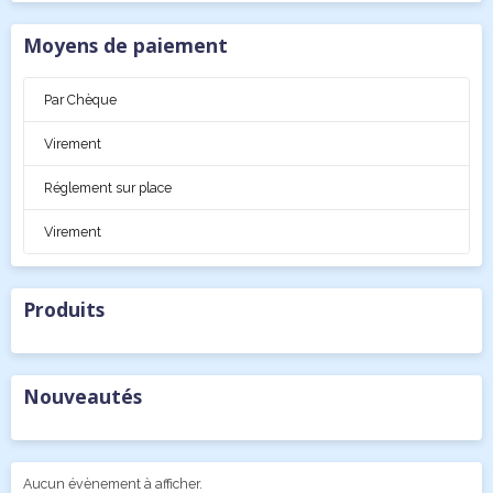
Moyens de paiement
Par Chèque
Virement
Réglement sur place
Virement
Produits
Nouveautés
Aucun évènement à afficher.