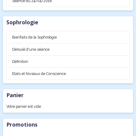
Séance du 24/04/2018
Sophrologie
Bienfaits de la Sophrologie
Déroulé d'une séance
Définition
Etats et Niveaux de Conscience
Panier
Votre panier est vide
Promotions