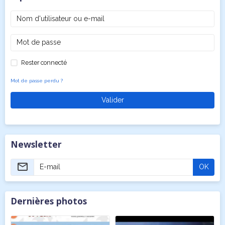
Rester connecté
Mot de passe perdu ?
Valider
Newsletter
OK
Dernières photos