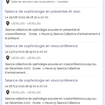
Salle de réunions des Associations - Lecelles
Séance de sophrologie en présentiel et visio
Le 29/08/2022
de 18:30
à 20:00
LECELLES - LECELLES
Séance collective de sophrologie assurée en présentiel et
visioconférence Durée : 1 Heure 15 Séance Collective d'entraînement à
la pratique ...
Séance de sophrologie en visioconférence
Le 23/03/2021
de 19:00
à 20:00
LECELLES - LECELLES
Séance collective de sophrologie assurée en visioconférence jusqu'au
1er Décembre 2020 Durée : 1 Heure 15 Séance Collective
d'entraînement ...
Séance de sophrologie en visioconférence
Le 18/03/2021
de 19:00
à 20:00
LECELLES - LECELLES
Séance collective de sophrologie assurée en visioconférence jusqu'au
1er Décembre 2020 Durée : 1 Heure 15 Séance Collective